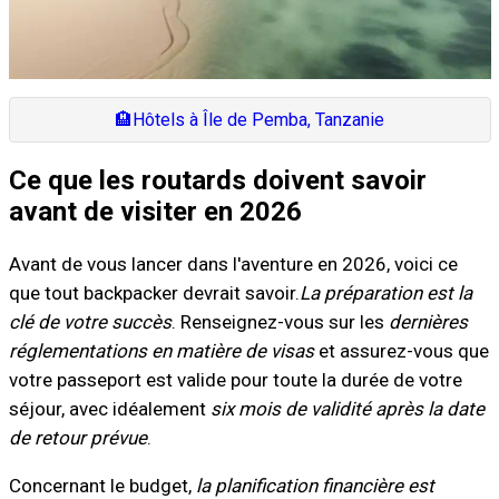
🏨
Hôtels à Île de Pemba, Tanzanie
Ce que les routards doivent savoir
avant de visiter en 2026
Avant de vous lancer dans l'aventure en 2026, voici ce
que tout backpacker devrait savoir.
La préparation est la
clé de votre succès
. Renseignez-vous sur les
dernières
réglementations en matière de visas
et assurez-vous que
votre passeport est valide pour toute la durée de votre
séjour, avec idéalement
six mois de validité après la date
de retour prévue
.
Concernant le budget,
la planification financière est