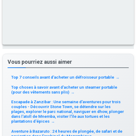
Vous pourriez aussi aimer
Top 7 conseils avant d'acheter un défroisseur portable
→
Top choses à savoir avant d'acheter un steamer portable
(pour des vêtements sans plis)
→
Escapade à Zanzibar : Une semaine d'aventures pour trois
couples - Découvrir Stone Town, se détendre sur les
plages, explorer le parc national, naviguer en dhow, plonger
dans l'atoll de Mnemba, visiter l'île aux tortues et les
plantations d'épices
→
Aventure à Bazaruto : 24 heures de plongée, de safari et de