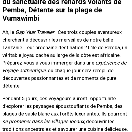
du sanctuaire des renards volants de
Pemba, Détente sur la plage de
Vumawimbi
Ah, le
Gap Year Traveler
! Ces trois couples aventureux
cherchent à découvrir les merveilles de notre belle
Tanzanie. Leur prochaine destination ? L'île de Pemba, un
véritable joyau caché au large de la côte est africaine.
Préparez-vous à vous immerger dans une
expérience de
voyage authentique
, où chaque jour sera rempli de
découvertes passionnantes et de moments de pure
détente.
Pendant 5 jours, ces voyageurs auront l'opportunité
d'explorer les paysages époustouflants de Pemba, des
plages de sable blanc aux forêts luxuriantes. Ils pourront
se promener dans les villages locaux
, découvrir les
traditions ancestrales et savourer une cuisine délicieuse,