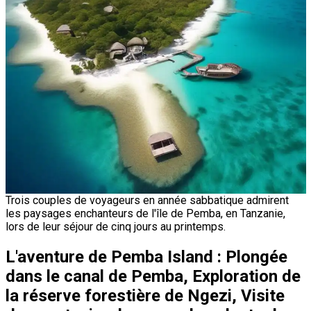
Trois couples de voyageurs en année sabbatique admirent
les paysages enchanteurs de l'île de Pemba, en Tanzanie,
lors de leur séjour de cinq jours au printemps.
L'aventure de Pemba Island : Plongée
dans le canal de Pemba, Exploration de
la réserve forestière de Ngezi, Visite