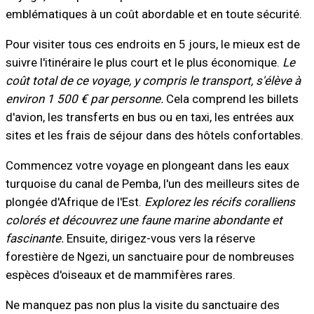
emblématiques à un coût abordable et en toute sécurité.
Pour visiter tous ces endroits en 5 jours, le mieux est de
suivre l'itinéraire le plus court et le plus économique.
Le
coût total de ce voyage, y compris le transport, s'élève à
environ 1 500 € par personne.
Cela comprend les billets
d'avion, les transferts en bus ou en taxi, les entrées aux
sites et les frais de séjour dans des hôtels confortables.
Commencez votre voyage en plongeant dans les eaux
turquoise du canal de Pemba, l'un des meilleurs sites de
plongée d'Afrique de l'Est.
Explorez les récifs coralliens
colorés et découvrez une faune marine abondante et
fascinante.
Ensuite, dirigez-vous vers la réserve
forestière de Ngezi, un sanctuaire pour de nombreuses
espèces d'oiseaux et de mammifères rares.
Ne manquez pas non plus la visite du sanctuaire des