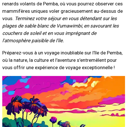
renards volants de Pemba, où vous pourrez observer ces
mammifères uniques voler gracieusement au-dessus de
vous.
Terminez votre séjour en vous détendant sur les
plages de sable blanc de Vumawimbi, en savourant les
couchers de soleil et en vous imprégnant de
l'atmosphère paisible de l'île.
Préparez-vous à un voyage inoubliable sur l'île de Pemba,
où la nature, la culture et l'aventure s'entremêlent pour
vous offrir une expérience de voyage exceptionnelle !