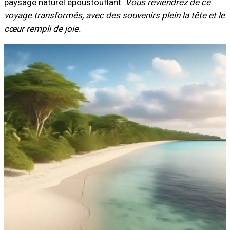
paysage naturel époustouflant.
Vous reviendrez de ce
voyage transformés, avec des souvenirs plein la tête et le
cœur rempli de joie.