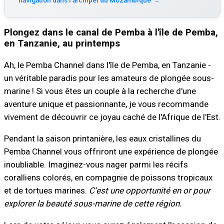
navigation dans l'archipel du Mozambique
→
Plongez dans le canal de Pemba à l'île de Pemba,
en Tanzanie, au printemps
Ah, le Pemba Channel dans l'île de Pemba, en Tanzanie -
un véritable paradis pour les amateurs de plongée sous-
marine ! Si vous êtes un couple à la recherche d'une
aventure unique et passionnante, je vous recommande
vivement de découvrir ce joyau caché de l'Afrique de l'Est.
Pendant la saison printanière, les eaux cristallines du
Pemba Channel vous offriront une expérience de plongée
inoubliable. Imaginez-vous nager parmi les récifs
coralliens colorés, en compagnie de poissons tropicaux
et de tortues marines.
C'est une opportunité en or pour
explorer la beauté sous-marine de cette région.