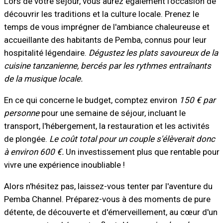
Lors de votre séjour, vous aurez également l'occasion de
découvrir les traditions et la culture locale. Prenez le
temps de vous imprégner de l'ambiance chaleureuse et
accueillante des habitants de Pemba, connus pour leur
hospitalité légendaire.
Dégustez les plats savoureux de la
cuisine tanzanienne, bercés par les rythmes entraînants
de la musique locale.
En ce qui concerne le budget, comptez environ
150 € par
personne
pour une semaine de séjour, incluant le
transport, l'hébergement, la restauration et les activités
de plongée.
Le coût total pour un couple s'élèverait donc
à environ 600 €.
Un investissement plus que rentable pour
vivre une expérience inoubliable !
Alors n'hésitez pas, laissez-vous tenter par l'aventure du
Pemba Channel. Préparez-vous à des moments de pure
détente, de découverte et d'émerveillement, au cœur d'un