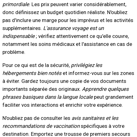
primordiale
. Les prix peuvent varier considérablement,
donc définissez un budget quotidien réaliste. N'oubliez
pas d'inclure une marge pour les imprévus et les activités
supplémentaires.
L'assurance voyage est un
indispensable
; vérifiez attentivement ce qu'elle couvre,
notamment les soins médicaux et l'assistance en cas de
problème.
Pour ce qui est de la sécurité,
privilégiez les
hébergements bien notés
et informez-vous sur les zones
à éviter. Gardez toujours une copie de vos documents
importants séparée des originaux.
Apprendre quelques
phrases basiques dans la langue locale
peut grandement
faciliter vos interactions et enrichir votre expérience.
N'oubliez pas de consulter les
avis sanitaires et les
recommandations de vaccination
spécifiques à votre
destination. Emportez une trousse de premiers secours