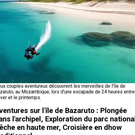
ux couples aventureux découvrent les merveilles de l'île de
zaruto, au Mozambique, lors d'une escapade de 24 heures entre
hiver et le printemps.
ventures sur l'île de Bazaruto : Plongée
ans l'archipel, Exploration du parc nationa
êche en haute mer, Croisière en dhow