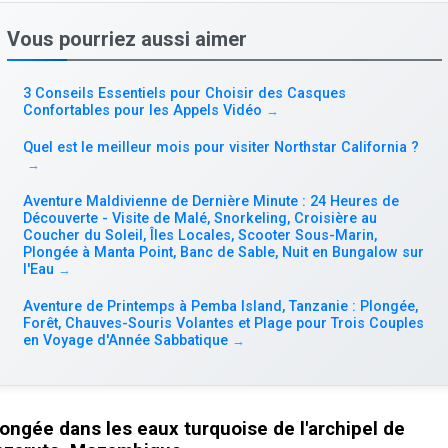
Vous pourriez aussi aimer
3 Conseils Essentiels pour Choisir des Casques
Confortables pour les Appels Vidéo
→
Quel est le meilleur mois pour visiter Northstar California ?
→
Aventure Maldivienne de Dernière Minute : 24 Heures de
Découverte - Visite de Malé, Snorkeling, Croisière au
Coucher du Soleil, Îles Locales, Scooter Sous-Marin,
Plongée à Manta Point, Banc de Sable, Nuit en Bungalow sur
l'Eau
→
Aventure de Printemps à Pemba Island, Tanzanie : Plongée,
Forêt, Chauves-Souris Volantes et Plage pour Trois Couples
en Voyage d'Année Sabbatique
→
ongée dans les eaux turquoise de l'archipel de