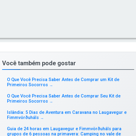
Você também pode gostar
O Que Você Precisa Saber Antes de Comprar um Kit de
Primeiros Socorros
→
O Que Você Precisa Saber Antes de Comprar Seu Kit de
Primeiros Socorros
→
Islândia: 5 Dias de Aventura em Caravana no Laugavegur e
Fimmvörðuháls
→
Guia de 24 horas em Laugavegur e Fimmvörðuháls para
grupos de 6 pessoas na primavera: Camping no vale de