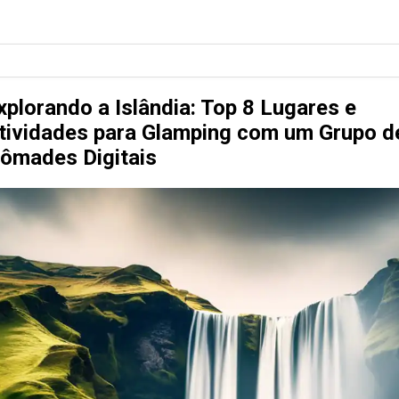
xplorando a Islândia: Top 8 Lugares e
tividades para Glamping com um Grupo d
ômades Digitais