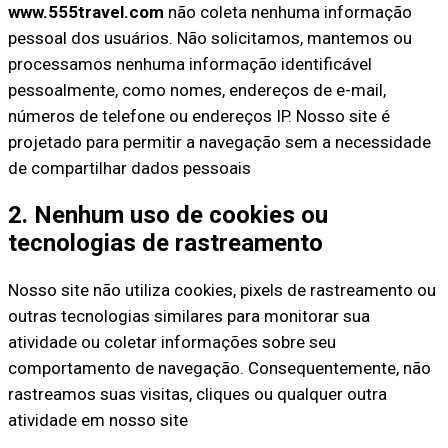
www.555travel.com
não coleta nenhuma informação
pessoal dos usuários. Não solicitamos, mantemos ou
processamos nenhuma informação identificável
pessoalmente, como nomes, endereços de e-mail,
números de telefone ou endereços IP. Nosso site é
projetado para permitir a navegação sem a necessidade
de compartilhar dados pessoais
2. Nenhum uso de cookies ou
tecnologias de rastreamento
Nosso site não utiliza cookies, pixels de rastreamento ou
outras tecnologias similares para monitorar sua
atividade ou coletar informações sobre seu
comportamento de navegação. Consequentemente, não
rastreamos suas visitas, cliques ou qualquer outra
atividade em nosso site