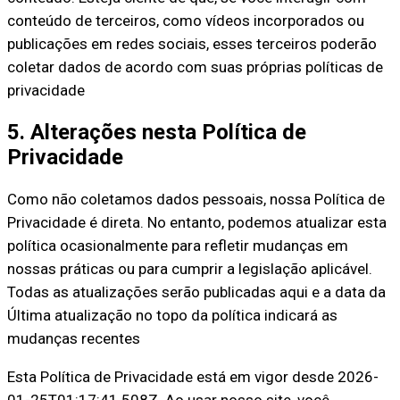
conteúdo de terceiros, como vídeos incorporados ou
publicações em redes sociais, esses terceiros poderão
coletar dados de acordo com suas próprias políticas de
privacidade
5. Alterações nesta Política de
Privacidade
Como não coletamos dados pessoais, nossa Política de
Privacidade é direta. No entanto, podemos atualizar esta
política ocasionalmente para refletir mudanças em
nossas práticas ou para cumprir a legislação aplicável.
Todas as atualizações serão publicadas aqui e a data da
Última atualização no topo da política indicará as
mudanças recentes
Esta Política de Privacidade está em vigor desde 2026-