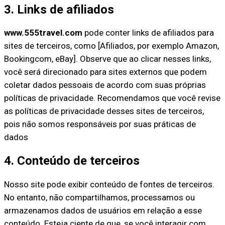
3. Links de afiliados
www.555travel.com
pode conter links de afiliados para
sites de terceiros, como [Afiliados, por exemplo Amazon,
Bookingcom, eBay]. Observe que ao clicar nesses links,
você será direcionado para sites externos que podem
coletar dados pessoais de acordo com suas próprias
políticas de privacidade. Recomendamos que você revise
as políticas de privacidade desses sites de terceiros,
pois não somos responsáveis por suas práticas de
dados
4. Conteúdo de terceiros
Nosso site pode exibir conteúdo de fontes de terceiros.
No entanto, não compartilhamos, processamos ou
armazenamos dados de usuários em relação a esse
conteúdo. Esteja ciente de que, se você interagir com