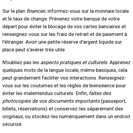
Sur le plan
financier
, informez-vous sur la monnaie locale
et le taux de change. Prévenez votre banque de votre
départ pour éviter le blocage de vos cartes bancaires et
renseignez-vous sur les frais de retrait et de paiement à
l'étranger. Avoir une petite réserve d'argent liquide sur
place peut s'avérer très utile.
N'oubliez pas les
aspects pratiques et culturels
. Apprenez
quelques mots de la langue locale, même basiques, cela
peut grandement faciliter vos interactions. Renseignez-
vous sur les coutumes et les règles de bienséance pour
éviter les malentendus culturels. Enfin,
faites des
photocopies de vos documents importants
(passeport,
billets, réservations) et conservez-les séparément des
originaux, ou stockez-les numériquement dans un endroit
sécurisé.