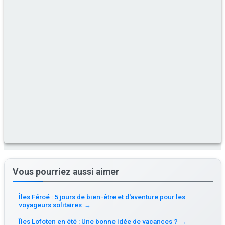
Vous pourriez aussi aimer
Îles Féroé : 5 jours de bien-être et d'aventure pour les
voyageurs solitaires
→
Îles Lofoten en été : Une bonne idée de vacances ?
→