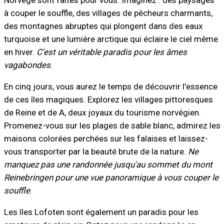
à couper le souffle, des villages de pêcheurs charmants,
des montagnes abruptes qui plongent dans des eaux
turquoise et une lumière arctique qui éclaire le ciel même
en hiver.
C'est un véritable paradis pour les âmes
vagabondes
.
En cinq jours, vous aurez le temps de découvrir l'essence
de ces îles magiques. Explorez les villages pittoresques
de Reine et de A, deux joyaux du tourisme norvégien.
Promenez-vous sur les plages de sable blanc, admirez les
maisons colorées perchées sur les falaises et laissez-
vous transporter par la beauté brute de la nature.
Ne
manquez pas une randonnée jusqu'au sommet du mont
Reinebringen pour une vue panoramique à vous couper le
souffle
.
Les îles Lofoten sont également un paradis pour les