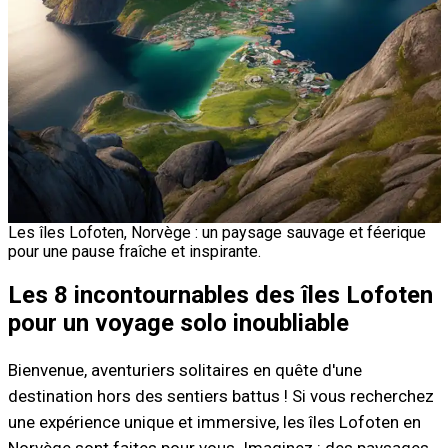
Les îles Lofoten, Norvège : un paysage sauvage et féerique
pour une pause fraîche et inspirante.
Les 8 incontournables des îles Lofoten
pour un voyage solo inoubliable
Bienvenue, aventuriers solitaires en quête d'une
destination hors des sentiers battus ! Si vous recherchez
une expérience unique et immersive, les îles Lofoten en
Norvège sont faites pour vous. Imaginez : des paysages