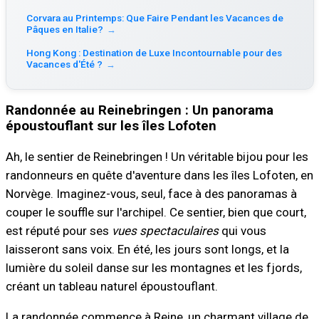
Corvara au Printemps: Que Faire Pendant les Vacances de
Pâques en Italie?
→
Hong Kong : Destination de Luxe Incontournable pour des
Vacances d'Été ?
→
Randonnée au Reinebringen : Un panorama
époustouflant sur les îles Lofoten
Ah, le sentier de Reinebringen ! Un véritable bijou pour les
randonneurs en quête d'aventure dans les îles Lofoten, en
Norvège. Imaginez-vous, seul, face à des panoramas à
couper le souffle sur l'archipel. Ce sentier, bien que court,
est réputé pour ses
vues spectaculaires
qui vous
laisseront sans voix. En été, les jours sont longs, et la
lumière du soleil danse sur les montagnes et les fjords,
créant un tableau naturel époustouflant.
La randonnée commence à Reine, un charmant village de