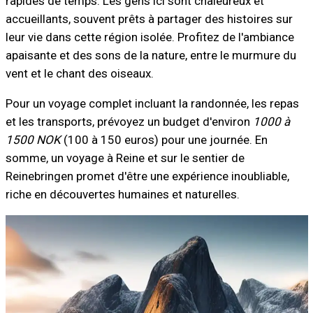
rapides de temps. Les gens ici sont chaleureux et
accueillants, souvent prêts à partager des histoires sur
leur vie dans cette région isolée. Profitez de l'ambiance
apaisante et des sons de la nature, entre le murmure du
vent et le chant des oiseaux.
Pour un voyage complet incluant la randonnée, les repas
et les transports, prévoyez un budget d'environ
1000 à
1500 NOK
(100 à 150 euros) pour une journée. En
somme, un voyage à Reine et sur le sentier de
Reinebringen promet d'être une expérience inoubliable,
riche en découvertes humaines et naturelles.