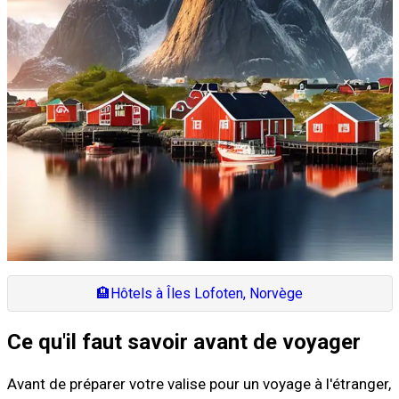
🏨
Hôtels à Îles Lofoten, Norvège
Ce qu'il faut savoir avant de voyager
Avant de préparer votre valise pour un voyage à l'étranger,