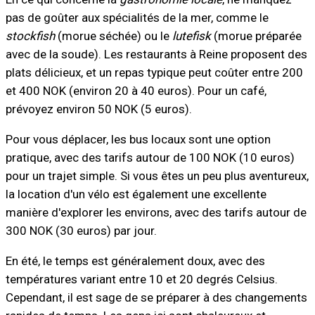
pas de goûter aux spécialités de la mer, comme le
stockfish
(morue séchée) ou le
lutefisk
(morue préparée
avec de la soude). Les restaurants à Reine proposent des
plats délicieux, et un repas typique peut coûter entre 200
et 400 NOK (environ 20 à 40 euros). Pour un café,
prévoyez environ 50 NOK (5 euros).
Pour vous déplacer, les bus locaux sont une option
pratique, avec des tarifs autour de 100 NOK (10 euros)
pour un trajet simple. Si vous êtes un peu plus aventureux,
la location d'un vélo est également une excellente
manière d'explorer les environs, avec des tarifs autour de
300 NOK (30 euros) par jour.
En été, le temps est généralement doux, avec des
températures variant entre 10 et 20 degrés Celsius.
Cependant, il est sage de se préparer à des changements