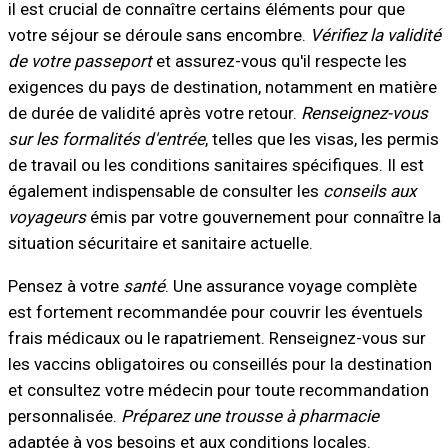
il est crucial de connaître certains éléments pour que
votre séjour se déroule sans encombre.
Vérifiez la validité
de votre passeport
et assurez-vous qu'il respecte les
exigences du pays de destination, notamment en matière
de durée de validité après votre retour.
Renseignez-vous
sur les formalités d'entrée
, telles que les visas, les permis
de travail ou les conditions sanitaires spécifiques. Il est
également indispensable de consulter les
conseils aux
voyageurs
émis par votre gouvernement pour connaître la
situation sécuritaire et sanitaire actuelle.
Pensez à votre
santé
. Une assurance voyage complète
est fortement recommandée pour couvrir les éventuels
frais médicaux ou le rapatriement. Renseignez-vous sur
les vaccins obligatoires ou conseillés pour la destination
et consultez votre médecin pour toute recommandation
personnalisée.
Préparez une trousse à pharmacie
adaptée à vos besoins et aux conditions locales.