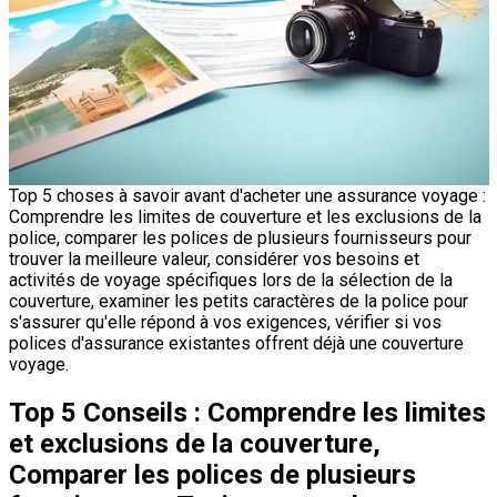
Top 5 choses à savoir avant d'acheter une assurance voyage :
Comprendre les limites de couverture et les exclusions de la
police, comparer les polices de plusieurs fournisseurs pour
trouver la meilleure valeur, considérer vos besoins et
activités de voyage spécifiques lors de la sélection de la
couverture, examiner les petits caractères de la police pour
s'assurer qu'elle répond à vos exigences, vérifier si vos
polices d'assurance existantes offrent déjà une couverture
voyage.
Top 5 Conseils : Comprendre les limites
et exclusions de la couverture,
Comparer les polices de plusieurs