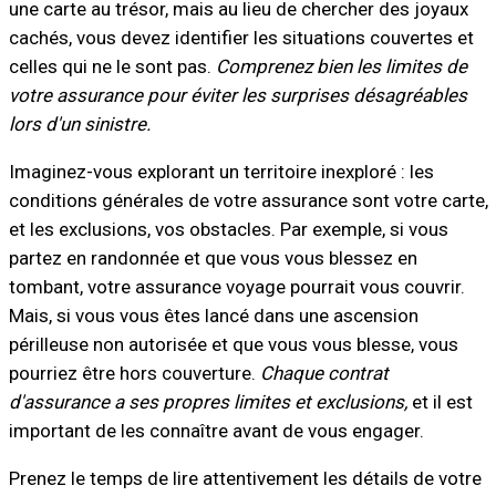
une carte au trésor, mais au lieu de chercher des joyaux
cachés, vous devez identifier les situations couvertes et
celles qui ne le sont pas.
Comprenez bien les limites de
votre assurance pour éviter les surprises désagréables
lors d'un sinistre.
Imaginez-vous explorant un territoire inexploré : les
conditions générales de votre assurance sont votre carte,
et les exclusions, vos obstacles. Par exemple, si vous
partez en randonnée et que vous vous blessez en
tombant, votre assurance voyage pourrait vous couvrir.
Mais, si vous vous êtes lancé dans une ascension
périlleuse non autorisée et que vous vous blesse, vous
pourriez être hors couverture.
Chaque contrat
d'assurance a ses propres limites et exclusions,
et il est
important de les connaître avant de vous engager.
Prenez le temps de lire attentivement les détails de votre