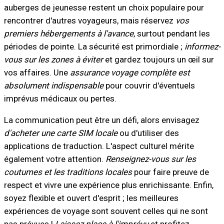
auberges de jeunesse restent un choix populaire pour
rencontrer d'autres voyageurs, mais réservez
vos
premiers hébergements à l'avance
, surtout pendant les
périodes de pointe. La sécurité est primordiale ;
informez-
vous sur les zones à éviter
et gardez toujours un œil sur
vos affaires. Une
assurance voyage complète est
absolument indispensable
pour couvrir d'éventuels
imprévus médicaux ou pertes.
La communication peut être un défi, alors envisagez
d'acheter une carte SIM locale
ou d'utiliser des
applications de traduction. L'aspect culturel mérite
également votre attention.
Renseignez-vous sur les
coutumes et les traditions locales
pour faire preuve de
respect et vivre une expérience plus enrichissante. Enfin,
soyez flexible et ouvert d'esprit ; les meilleures
expériences de voyage sont souvent celles qui ne sont