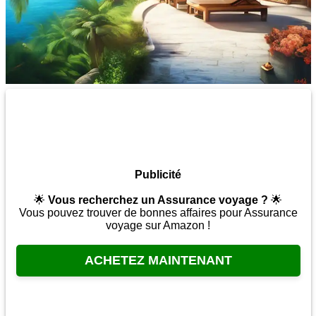
Publicité
🌟
Vous recherchez un Assurance voyage ?
🌟
Vous pouvez trouver de bonnes affaires pour Assurance
voyage sur Amazon !
ACHETEZ MAINTENANT