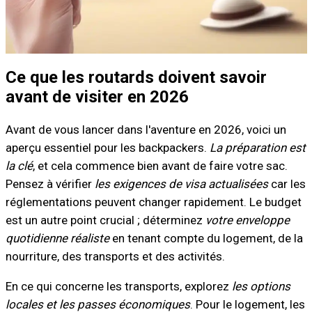
Ce que les routards doivent savoir
avant de visiter en 2026
Avant de vous lancer dans l'aventure en 2026, voici un
aperçu essentiel pour les backpackers.
La préparation est
la clé
, et cela commence bien avant de faire votre sac.
Pensez à vérifier
les exigences de visa actualisées
car les
réglementations peuvent changer rapidement. Le budget
est un autre point crucial ; déterminez
votre enveloppe
quotidienne réaliste
en tenant compte du logement, de la
nourriture, des transports et des activités.
En ce qui concerne les transports, explorez
les options
locales et les passes économiques
. Pour le logement, les