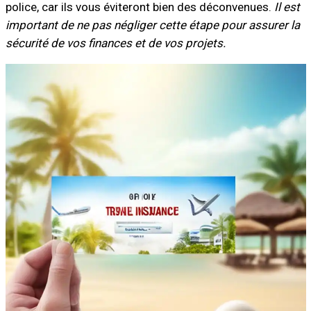
police, car ils vous éviteront bien des déconvenues.
Il est
important de ne pas négliger cette étape pour assurer la
sécurité de vos finances et de vos projets.