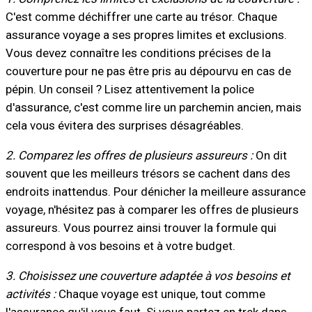
C'est comme déchiffrer une carte au trésor. Chaque
assurance voyage a ses propres limites et exclusions.
Vous devez connaître les conditions précises de la
couverture pour ne pas être pris au dépourvu en cas de
pépin. Un conseil ? Lisez attentivement la police
d'assurance, c'est comme lire un parchemin ancien, mais
cela vous évitera des surprises désagréables.
2. Comparez les offres de plusieurs assureurs :
On dit
souvent que les meilleurs trésors se cachent dans des
endroits inattendus. Pour dénicher la meilleure assurance
voyage, n'hésitez pas à comparer les offres de plusieurs
assureurs. Vous pourrez ainsi trouver la formule qui
correspond à vos besoins et à votre budget.
3. Choisissez une couverture adaptée à vos besoins et
activités :
Chaque voyage est unique, tout comme
l'assurance qu'il vous faut. Si vous partez en trek dans