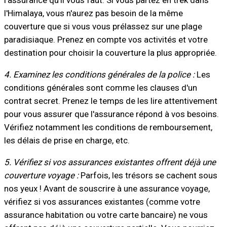
l'Himalaya, vous n'aurez pas besoin de la même
couverture que si vous vous prélassez sur une plage
paradisiaque. Prenez en compte vos activités et votre
destination pour choisir la couverture la plus appropriée.
4. Examinez les conditions générales de la police :
Les
conditions générales sont comme les clauses d'un
contrat secret. Prenez le temps de les lire attentivement
pour vous assurer que l'assurance répond à vos besoins.
Vérifiez notamment les conditions de remboursement,
les délais de prise en charge, etc.
5. Vérifiez si vos assurances existantes offrent déjà une
couverture voyage :
Parfois, les trésors se cachent sous
nos yeux ! Avant de souscrire à une assurance voyage,
vérifiez si vos assurances existantes (comme votre
assurance habitation ou votre carte bancaire) ne vous