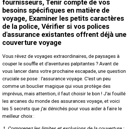
fournisseurs, Tenir compte de vos
besoins spécifiques en matière de
voyage, Examiner les petits caractères
de la police, Vérifier si vos polices
d'assurance existantes offrent déjà une
couverture voyage
Vous rêvez de voyages extraordinaires, de paysages à
couper le souffle et d'aventures palpitantes ? Avant de
vous lancer dans votre prochaine escapade, une question
cruciale se pose : l'assurance voyage. C'est un peu
comme un bouclier magique qui vous protège des
imprévus, mais attention, il faut choisir le bon ! J'ai fouillé
les arcanes du monde des assurances voyage, et voici
les 5 secrets que j'ai dénichés pour vous aider à faire le
meilleur choix :
1. Comprenez les limites et exclusions de la couverture :