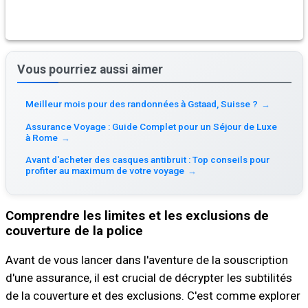
Vous pourriez aussi aimer
Meilleur mois pour des randonnées à Gstaad, Suisse ?
→
Assurance Voyage : Guide Complet pour un Séjour de Luxe
à Rome
→
Avant d'acheter des casques antibruit : Top conseils pour
profiter au maximum de votre voyage
→
Comprendre les limites et les exclusions de
couverture de la police
Avant de vous lancer dans l'aventure de la souscription
d'une assurance, il est crucial de décrypter les subtilités
de la couverture et des exclusions. C'est comme explorer