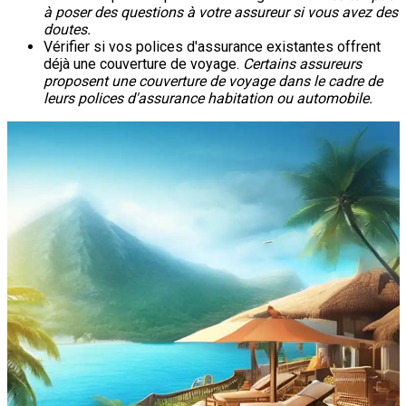
à poser des questions à votre assureur si vous avez des
doutes.
Vérifier si vos polices d'assurance existantes offrent
déjà une couverture de voyage.
Certains assureurs
proposent une couverture de voyage dans le cadre de
leurs polices d'assurance habitation ou automobile.