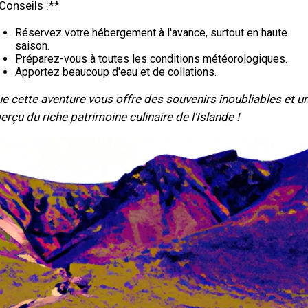
Conseils :**
Réservez votre hébergement à l'avance, surtout en haute
saison.
Préparez-vous à toutes les conditions météorologiques.
Apportez beaucoup d'eau et de collations.
e cette aventure vous offre des souvenirs inoubliables et u
erçu du riche patrimoine culinaire de l'Islande !