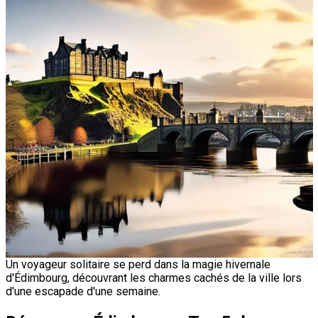
Un voyageur solitaire se perd dans la magie hivernale
d'Édimbourg, découvrant les charmes cachés de la ville lors
d'une escapade d'une semaine.