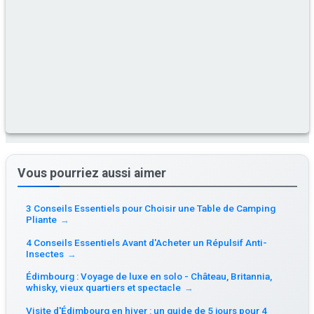
Vous pourriez aussi aimer
3 Conseils Essentiels pour Choisir une Table de Camping
Pliante
→
4 Conseils Essentiels Avant d'Acheter un Répulsif Anti-
Insectes
→
Édimbourg : Voyage de luxe en solo - Château, Britannia,
whisky, vieux quartiers et spectacle
→
Visite d'Édimbourg en hiver : un guide de 5 jours pour 4