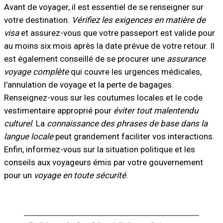
Avant de voyager, il est essentiel de se renseigner sur
votre destination.
Vérifiez les exigences en matière de
visa
et assurez-vous que votre passeport est valide pour
au moins six mois après la date prévue de votre retour. Il
est également conseillé de se procurer une
assurance
voyage complète
qui couvre les urgences médicales,
l'annulation de voyage et la perte de bagages.
Renseignez-vous sur les coutumes locales et le code
vestimentaire approprié pour
éviter tout malentendu
culturel
. La
connaissance des phrases de base dans la
langue locale
peut grandement faciliter vos interactions.
Enfin, informez-vous sur la situation politique et les
conseils aux voyageurs émis par votre gouvernement
pour un
voyage en toute sécurité
.