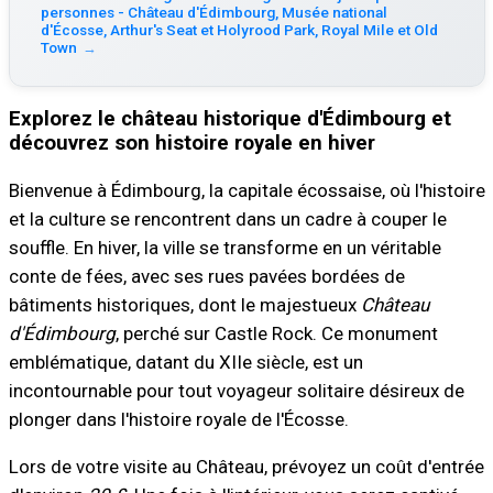
personnes - Château d'Édimbourg, Musée national
d'Écosse, Arthur's Seat et Holyrood Park, Royal Mile et Old
Town
→
Explorez le château historique d'Édimbourg et
découvrez son histoire royale en hiver
Bienvenue à Édimbourg, la capitale écossaise, où l'histoire
et la culture se rencontrent dans un cadre à couper le
souffle. En hiver, la ville se transforme en un véritable
conte de fées, avec ses rues pavées bordées de
bâtiments historiques, dont le majestueux
Château
d'Édimbourg
, perché sur Castle Rock. Ce monument
emblématique, datant du XIIe siècle, est un
incontournable pour tout voyageur solitaire désireux de
plonger dans l'histoire royale de l'Écosse.
Lors de votre visite au Château, prévoyez un coût d'entrée