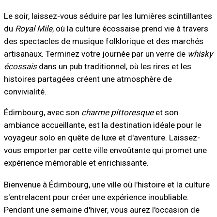
Le soir, laissez-vous séduire par les lumières scintillantes
du
Royal Mile
, où la culture écossaise prend vie à travers
des spectacles de musique folklorique et des marchés
artisanaux. Terminez votre journée par un verre de
whisky
écossais
dans un pub traditionnel, où les rires et les
histoires partagées créent une atmosphère de
convivialité.
Édimbourg, avec son
charme pittoresque
et son
ambiance accueillante, est la destination idéale pour le
voyageur solo en quête de luxe et d'aventure. Laissez-
vous emporter par cette ville envoûtante qui promet une
expérience mémorable et enrichissante.
Bienvenue à Édimbourg, une ville où l'histoire et la culture
s'entrelacent pour créer une expérience inoubliable.
Pendant une semaine d'hiver, vous aurez l'occasion de