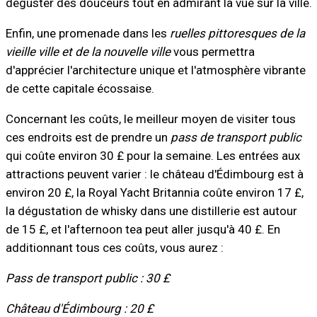
déguster des douceurs tout en admirant la vue sur la ville.
Enfin, une promenade dans les
ruelles pittoresques de la
vieille ville et de la nouvelle ville
vous permettra
d'apprécier l'architecture unique et l'atmosphère vibrante
de cette capitale écossaise.
Concernant les coûts, le meilleur moyen de visiter tous
ces endroits est de prendre un
pass de transport public
qui coûte environ 30 £ pour la semaine. Les entrées aux
attractions peuvent varier : le château d'Édimbourg est à
environ 20 £, la Royal Yacht Britannia coûte environ 17 £,
la dégustation de whisky dans une distillerie est autour
de 15 £, et l'afternoon tea peut aller jusqu'à 40 £. En
additionnant tous ces coûts, vous aurez :
Pass de transport public : 30 £
Château d'Édimbourg : 20 £