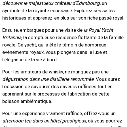
découvrir le majestueux château d'Édimbourg
, un
symbole de la royauté écossaise. Explorez ses salles
historiques et apprenez-en plus sur son riche passé royal.
Ensuite, embarquez pour une visite de
la Royal Yacht
Britannia
, la somptueuse résidence flottante de la famille
royale. Ce yacht, qui a été le témoin de nombreux
événements royaux, vous plongera dans le luxe et
l'élégance de la vie à bord.
Pour les amateurs de whisky, ne manquez pas une
dégustation dans une distillerie renommée
. Vous aurez
l'occasion de savourer des saveurs raffinées tout en
apprenant sur le processus de fabrication de cette
boisson emblématique.
Pour une expérience vraiment raffinée, offrez-vous un
afternoon tea dans un hôtel prestigieux
, où vous pourrez