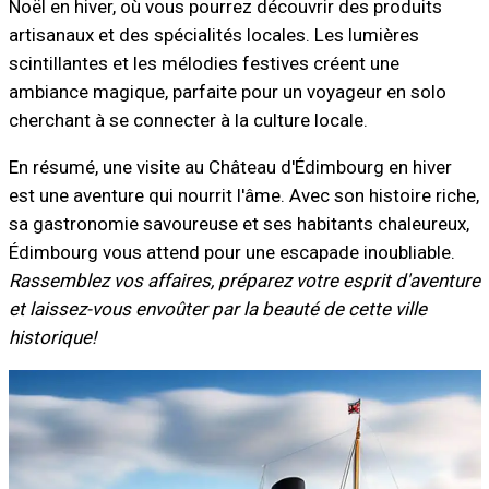
Noël en hiver, où vous pourrez découvrir des produits
artisanaux et des spécialités locales. Les lumières
scintillantes et les mélodies festives créent une
ambiance magique, parfaite pour un voyageur en solo
cherchant à se connecter à la culture locale.
En résumé, une visite au Château d'Édimbourg en hiver
est une aventure qui nourrit l'âme. Avec son histoire riche,
sa gastronomie savoureuse et ses habitants chaleureux,
Édimbourg vous attend pour une escapade inoubliable.
Rassemblez vos affaires, préparez votre esprit d'aventure
et laissez-vous envoûter par la beauté de cette ville
historique!