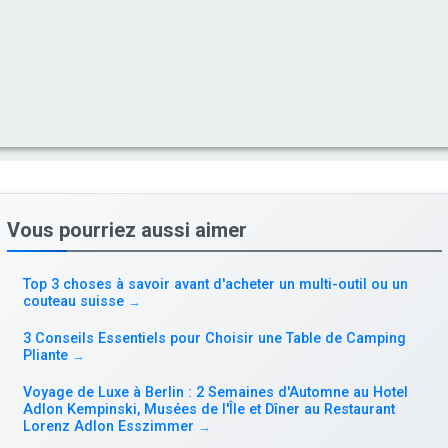
Vous pourriez aussi aimer
Top 3 choses à savoir avant d'acheter un multi-outil ou un
couteau suisse
→
3 Conseils Essentiels pour Choisir une Table de Camping
Pliante
→
Voyage de Luxe à Berlin : 2 Semaines d'Automne au Hotel
Adlon Kempinski, Musées de l'Île et Dîner au Restaurant
Lorenz Adlon Esszimmer
→