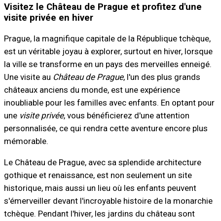
Visitez le Château de Prague et profitez d'une
visite privée en hiver
Prague, la magnifique capitale de la République tchèque,
est un véritable joyau à explorer, surtout en hiver, lorsque
la ville se transforme en un pays des merveilles enneigé.
Une visite au
Château de Prague
, l'un des plus grands
châteaux anciens du monde, est une expérience
inoubliable pour les familles avec enfants. En optant pour
une
visite privée
, vous bénéficierez d'une attention
personnalisée, ce qui rendra cette aventure encore plus
mémorable.
Le Château de Prague, avec sa splendide architecture
gothique et renaissance, est non seulement un site
historique, mais aussi un lieu où les enfants peuvent
s'émerveiller devant l'incroyable histoire de la monarchie
tchèque. Pendant l'hiver, les jardins du château sont