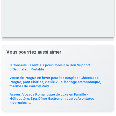
Vous pourriez aussi aimer
8 Conseils Essentiels pour Choisir le Bon Support
d'Ordinateur Portable
→
Visite de Prague en hiver pour les couples : Château de
Prague, pont Charles, vieille ville, horloge astronomique,
thermes de Karlovy Vary
→
Aspen : Voyage Romantique de Luxe en Famille -
Hélicoptère, Spa, Dîner Gastronomique et Aventures
hivernales
→