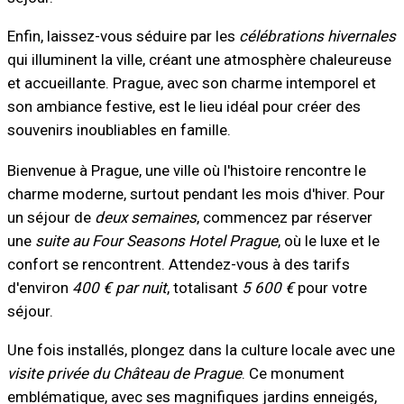
Enfin, laissez-vous séduire par les
célébrations hivernales
qui illuminent la ville, créant une atmosphère chaleureuse
et accueillante. Prague, avec son charme intemporel et
son ambiance festive, est le lieu idéal pour créer des
souvenirs inoubliables en famille.
Bienvenue à Prague, une ville où l'histoire rencontre le
charme moderne, surtout pendant les mois d'hiver. Pour
un séjour de
deux semaines
, commencez par réserver
une
suite au Four Seasons Hotel Prague
, où le luxe et le
confort se rencontrent. Attendez-vous à des tarifs
d'environ
400 € par nuit
, totalisant
5 600 €
pour votre
séjour.
Une fois installés, plongez dans la culture locale avec une
visite privée du Château de Prague
. Ce monument
emblématique, avec ses magnifiques jardins enneigés,