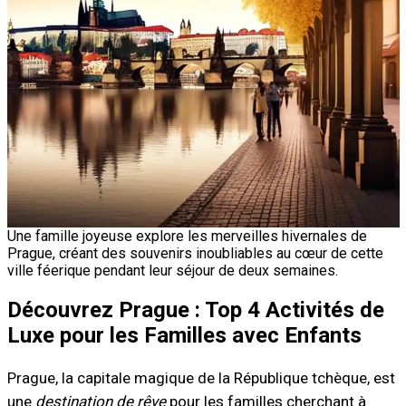
Une famille joyeuse explore les merveilles hivernales de
Prague, créant des souvenirs inoubliables au cœur de cette
ville féerique pendant leur séjour de deux semaines.
Découvrez Prague : Top 4 Activités de
Luxe pour les Familles avec Enfants
Prague, la capitale magique de la République tchèque, est
une
destination de rêve
pour les familles cherchant à