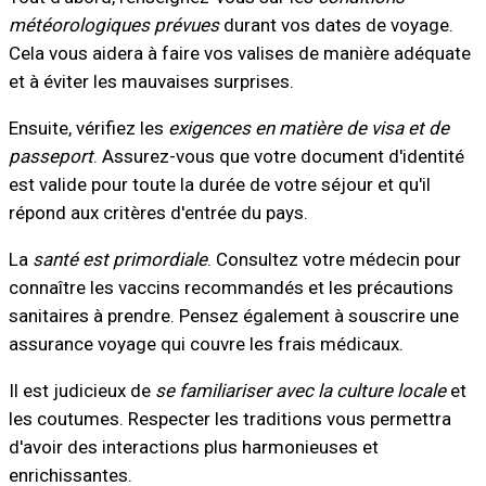
météorologiques prévues
durant vos dates de voyage.
Cela vous aidera à faire vos valises de manière adéquate
et à éviter les mauvaises surprises.
Ensuite, vérifiez les
exigences en matière de visa et de
passeport
. Assurez-vous que votre document d'identité
est valide pour toute la durée de votre séjour et qu'il
répond aux critères d'entrée du pays.
La
santé est primordiale
. Consultez votre médecin pour
connaître les vaccins recommandés et les précautions
sanitaires à prendre. Pensez également à souscrire une
assurance voyage qui couvre les frais médicaux.
Il est judicieux de
se familiariser avec la culture locale
et
les coutumes. Respecter les traditions vous permettra
d'avoir des interactions plus harmonieuses et
enrichissantes.