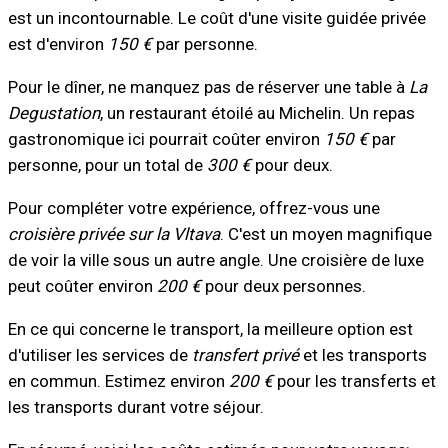
est un incontournable. Le coût d'une visite guidée privée
est d'environ
150 €
par personne.
Pour le dîner, ne manquez pas de réserver une table à
La
Degustation
, un restaurant étoilé au Michelin. Un repas
gastronomique ici pourrait coûter environ
150 €
par
personne, pour un total de
300 €
pour deux.
Pour compléter votre expérience, offrez-vous une
croisière privée sur la Vltava
. C'est un moyen magnifique
de voir la ville sous un autre angle. Une croisière de luxe
peut coûter environ
200 €
pour deux personnes.
En ce qui concerne le transport, la meilleure option est
d'utiliser les services de
transfert privé
et les transports
en commun. Estimez environ
200 €
pour les transferts et
les transports durant votre séjour.