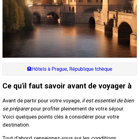
🏨
Hôtels à Prague, République tchèque
Ce qu'il faut savoir avant de voyager à
Avant de partir pour votre voyage,
il est essentiel de bien
se préparer
pour profiter pleinement de votre séjour.
Voici quelques points clés à considérer pour votre
destination.
Tout d'abord, renseignez-vous sur les
conditions