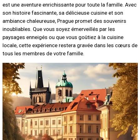
est une aventure enrichissante pour toute la famille. Avec
son histoire fascinante, sa délicieuse cuisine et son
ambiance chaleureuse, Prague promet des souvenirs
inoubliables. Que vous soyez émerveillés par les
paysages enneigés ou que vous goûtiez à la cuisine
locale, cette expérience restera gravée dans les cœurs de
tous les membres de votre famille.