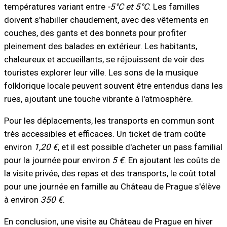
températures variant entre
-5°C et 5°C
. Les familles
doivent s'habiller chaudement, avec des vêtements en
couches, des gants et des bonnets pour profiter
pleinement des balades en extérieur. Les habitants,
chaleureux et accueillants, se réjouissent de voir des
touristes explorer leur ville. Les sons de la musique
folklorique locale peuvent souvent être entendus dans les
rues, ajoutant une touche vibrante à l'atmosphère.
Pour les déplacements, les transports en commun sont
très accessibles et efficaces. Un ticket de tram coûte
environ
1,20 €
, et il est possible d'acheter un pass familial
pour la journée pour environ
5 €
. En ajoutant les coûts de
la visite privée, des repas et des transports, le coût total
pour une journée en famille au Château de Prague s'élève
à environ
350 €
.
En conclusion, une visite au Château de Prague en hiver