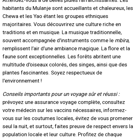
habitants du Mulanje sont accueillants et chaleureux, les
Chewa et les Yao étant les groupes ethniques
majoritaires. Vous découvrirez une culture riche en
traditions et en musique. La musique traditionnelle,
souvent accompagnée d'instruments comme le
mbira
,
remplissent l’air d’une ambiance magique. La flore et la
faune sont exceptionnelles. Les forêts abritent une
multitude d'oiseaux colorés, des singes, ainsi que des
plantes fascinantes. Soyez respectueux de
l'environnement !
Conseils importants pour un voyage sûr et réussi :
prévoyez une assurance voyage complète, consultez
votre médecin sur les vaccins nécessaires, informez-
vous sur les coutumes locales, évitez de vous promener
seul la nuit, et surtout, faites preuve de respect envers la
population locale et leur culture. Profitez de chaque