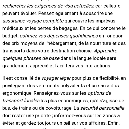
rechercher les exigences de visa actuelles
, car celles-ci
peuvent évoluer. Pensez également à souscrire une
assurance voyage complète
qui couvre les imprévus
médicaux et les pertes de bagages. En ce qui concerne le
budget,
estimez vos dépenses quotidiennes
en fonction
des prix moyens de l'hébergement, de la nourriture et des
transports dans votre destination choisie.
Apprendre
quelques phrases de base
dans la langue locale sera
grandement apprécié et facilitera vos interactions.
Il est conseillé de
voyager léger
pour plus de flexibilité, en
privilégiant des vêtements polyvalents et un sac à dos
ergonomique. Renseignez-vous sur les
options de
transport locales
les plus économiques, qu'il s'agisse de
bus, de trains ou de covoiturage. La
sécurité personnelle
doit rester une priorité ; informez-vous sur les zones à
éviter et gardez toujours un œil sur vos affaires. Enfin,