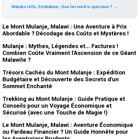
Matobo Hills, Zimbabwe : Que les rend si spéciaux ?
→
Le Mont Mulanje, Malawi : Une Aventure à Prix
Abordable ? Décodage des Coûts et Mystères !
Mulanje : Mythes, Légendes et... Factures !
Combien Coûte Vraiment l'Ascension de ce Géant
Malawite ?
Trésors Cachés du Mont Mulanje : Expédition
Budgétaire et Découverte des Secrets d'un
Sommet Enchanté
Trekking au Mont Mulanje : Guide Pratique et
Conseils pour un Voyage Économique et
Sécurisé (avec une Touche de Magie !)
Le Mont Mulanje, Malawi : Aventure Économique
ou Fardeau Financier ? Un Guide Honnête pour
les Aventuriers Prudents