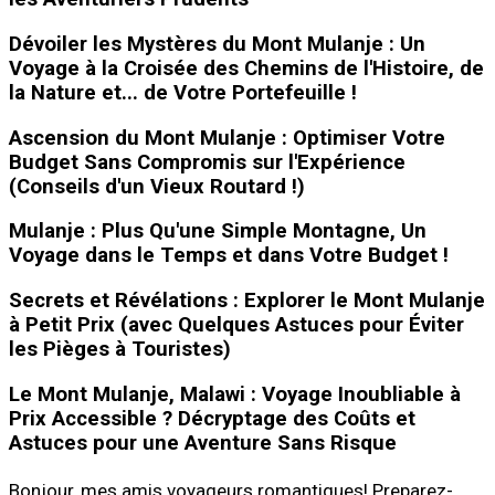
Dévoiler les Mystères du Mont Mulanje : Un
Voyage à la Croisée des Chemins de l'Histoire, de
la Nature et... de Votre Portefeuille !
Ascension du Mont Mulanje : Optimiser Votre
Budget Sans Compromis sur l'Expérience
(Conseils d'un Vieux Routard !)
Mulanje : Plus Qu'une Simple Montagne, Un
Voyage dans le Temps et dans Votre Budget !
Secrets et Révélations : Explorer le Mont Mulanje
à Petit Prix (avec Quelques Astuces pour Éviter
les Pièges à Touristes)
Le Mont Mulanje, Malawi : Voyage Inoubliable à
Prix Accessible ? Décryptage des Coûts et
Astuces pour une Aventure Sans Risque
Bonjour, mes amis voyageurs romantiques! Preparez-