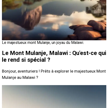
Le majestueux mont Mulanje, un joyau du Malawi.
Le Mont Mulanje, Malawi : Qu'est-ce qui
le rend si spécial ?
Bonjour, aventuriers ! Prêts à explorer le majestueux Mont
Mulanje au Malawi ?