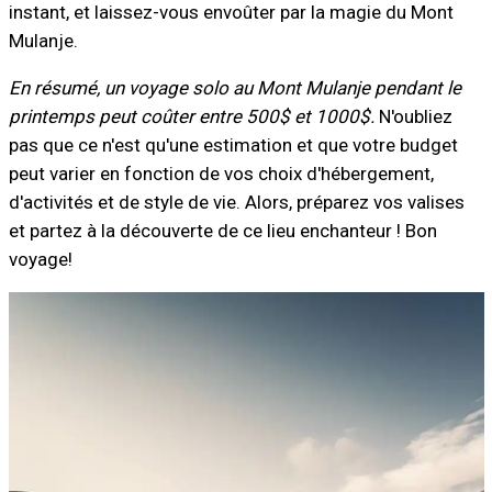
instant, et laissez-vous envoûter par la magie du Mont
Mulanje.
En résumé, un voyage solo au Mont Mulanje pendant le
printemps peut coûter entre 500$ et 1000$.
N'oubliez
pas que ce n'est qu'une estimation et que votre budget
peut varier en fonction de vos choix d'hébergement,
d'activités et de style de vie. Alors, préparez vos valises
et partez à la découverte de ce lieu enchanteur ! Bon
voyage!