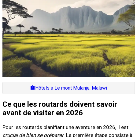
🏨
Hôtels à Le mont Mulanje, Malawi
Ce que les routards doivent savoir
avant de visiter en 2026
Pour les routards planifiant une aventure en 2026, il est
crucial de bien se préparer
. La première étape consiste à