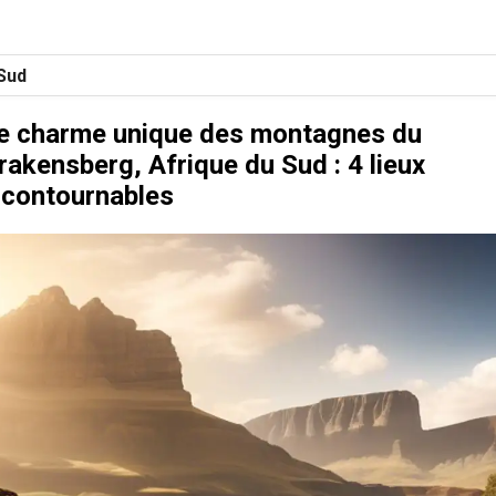
Sud
e charme unique des montagnes du
rakensberg, Afrique du Sud : 4 lieux
ncontournables