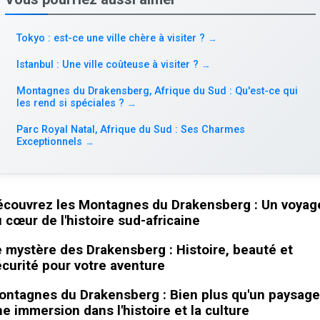
Tokyo : est-ce une ville chère à visiter ?
→
Istanbul : Une ville coûteuse à visiter ?
→
Montagnes du Drakensberg, Afrique du Sud : Qu'est-ce qui
les rend si spéciales ?
→
Parc Royal Natal, Afrique du Sud : Ses Charmes
Exceptionnels
→
écouvrez les Montagnes du Drakensberg : Un voyag
 cœur de l'histoire sud-africaine
 mystère des Drakensberg : Histoire, beauté et
curité pour votre aventure
ntagnes du Drakensberg : Bien plus qu'un paysage
e immersion dans l'histoire et la culture