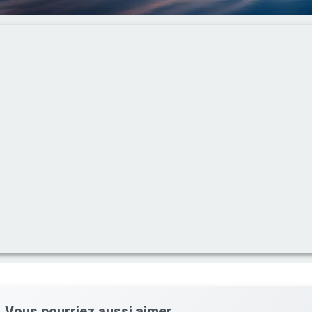
Vous pourriez aussi aimer