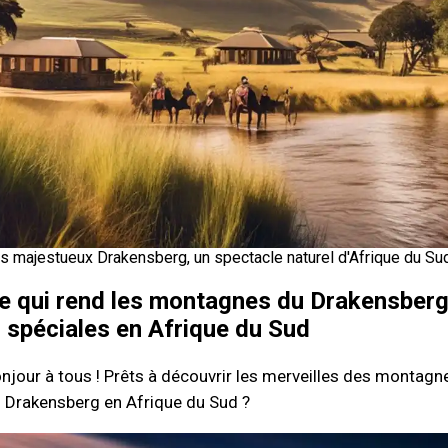
s majestueux Drakensberg, un spectacle naturel d'Afrique du Sud
e qui rend les montagnes du Drakensber
i spéciales en Afrique du Sud
njour à tous ! Prêts à découvrir les merveilles des montagn
 Drakensberg en Afrique du Sud ?