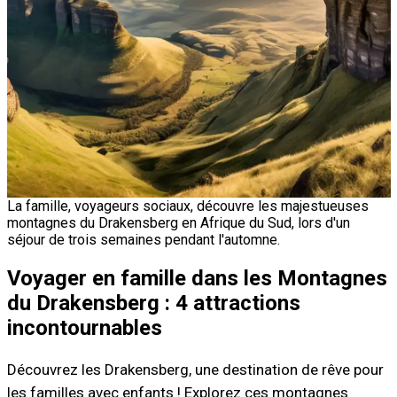
La famille, voyageurs sociaux, découvre les majestueuses
montagnes du Drakensberg en Afrique du Sud, lors d'un
séjour de trois semaines pendant l'automne.
Voyager en famille dans les Montagnes
du Drakensberg : 4 attractions
incontournables
Découvrez les Drakensberg, une destination de rêve pour
les familles avec enfants ! Explorez ces montagnes