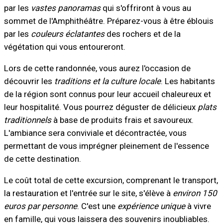
par les
vastes panoramas
qui s'offriront à vous au
sommet de l'Amphithéâtre. Préparez-vous à être éblouis
par les
couleurs éclatantes
des rochers et de la
végétation qui vous entoureront.
Lors de cette randonnée, vous aurez l'occasion de
découvrir les
traditions et la culture locale
. Les habitants
de la région sont connus pour leur accueil chaleureux et
leur hospitalité. Vous pourrez déguster de délicieux
plats
traditionnels
à base de produits frais et savoureux.
L'ambiance sera conviviale et décontractée, vous
permettant de vous imprégner pleinement de l'essence
de cette destination.
Le coût total de cette excursion, comprenant le transport,
la restauration et l'entrée sur le site, s'élève à
environ 150
euros par personne
. C'est une
expérience unique
à vivre
en famille, qui vous laissera des souvenirs inoubliables.