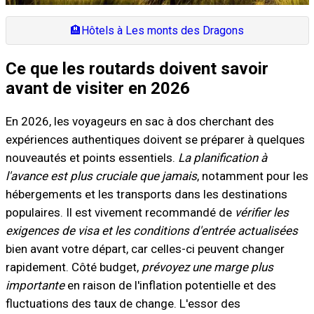
🏨
Hôtels à Les monts des Dragons
Ce que les routards doivent savoir
avant de visiter en 2026
En 2026, les voyageurs en sac à dos cherchant des
expériences authentiques doivent se préparer à quelques
nouveautés et points essentiels.
La planification à
l'avance est plus cruciale que jamais
, notamment pour les
hébergements et les transports dans les destinations
populaires. Il est vivement recommandé de
vérifier les
exigences de visa et les conditions d'entrée actualisées
bien avant votre départ, car celles-ci peuvent changer
rapidement. Côté budget,
prévoyez une marge plus
importante
en raison de l'inflation potentielle et des
fluctuations des taux de change. L'essor des