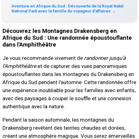
Aventure en Afrique du Sud : Découverte de la Royal Natal
National Park avec la famille du voyageur d'affaires
→
Découvrez les Montagnes Drakensberg en
Afrique du Sud : Une randonnée époustouflante
dans l'Amphithéâtre
Je vous recommande vivement de
randonner jusqu'à
l'Amphithéâtre
et de capturer des vues panoramiques
époustouflantes dans les montagnes du Drakensberg en
Afrique du Sud pendant l'automne. Cette randonnée offre
une expérience inoubliable pour les familles avec enfants,
avec des paysages à couper le souffle et une connexion
authentique avec la nature.
Pendant la saison automnale, les montagnes du
Drakensberg revêtent des teintes chaudes et dorées,
créant une atmosphère magique. Vous serez émerveillés