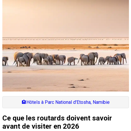
🏨
Hôtels à Parc National d'Etosha, Namibie
Ce que les routards doivent savoir
avant de visiter en 2026