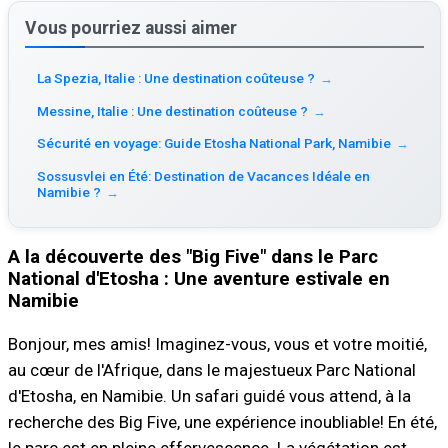
Vous pourriez aussi aimer
La Spezia, Italie : Une destination coûteuse ?
→
Messine, Italie : Une destination coûteuse ?
→
Sécurité en voyage: Guide Etosha National Park, Namibie
→
Sossusvlei en Été: Destination de Vacances Idéale en
Namibie ?
→
A la découverte des "Big Five" dans le Parc
National d'Etosha : Une aventure estivale en
Namibie
Bonjour, mes amis! Imaginez-vous, vous et votre moitié,
au cœur de l'Afrique, dans le majestueux Parc National
d'Etosha, en Namibie. Un safari guidé vous attend, à la
recherche des Big Five, une expérience inoubliable! En été,