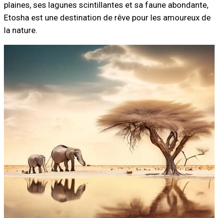
plaines, ses lagunes scintillantes et sa faune abondante,
Etosha est une destination de rêve pour les amoureux de
la nature.