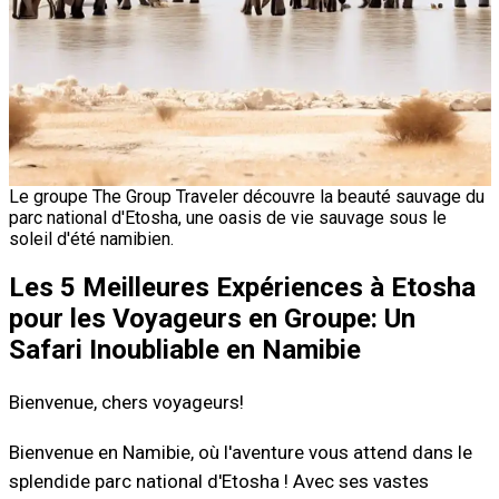
Le groupe The Group Traveler découvre la beauté sauvage du
parc national d'Etosha, une oasis de vie sauvage sous le
soleil d'été namibien.
Les 5 Meilleures Expériences à Etosha
pour les Voyageurs en Groupe: Un
Safari Inoubliable en Namibie
Bienvenue, chers voyageurs!
Bienvenue en Namibie, où l'aventure vous attend dans le
splendide parc national d'Etosha ! Avec ses vastes