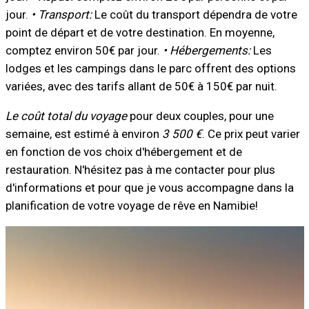
jour.
• Transport:
Le coût du transport dépendra de votre
point de départ et de votre destination. En moyenne,
comptez environ 50€ par jour.
• Hébergements:
Les
lodges et les campings dans le parc offrent des options
variées, avec des tarifs allant de 50€ à 150€ par nuit.
Le coût total du voyage
pour deux couples, pour une
semaine, est estimé à environ
3 500 €
. Ce prix peut varier
en fonction de vos choix d'hébergement et de
restauration. N'hésitez pas à me contacter pour plus
d'informations et pour que je vous accompagne dans la
planification de votre voyage de rêve en Namibie!