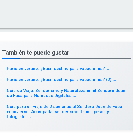
También te puede gustar
París en verano: ¿Buen destino para vacaciones?
→
París en verano: ¿Buen destino para vacaciones? (2)
→
Guía de Viaje: Senderismo y Naturaleza en el Sendero Juan
de Fuca para Nómadas Digitales
→
Guía para un viaje de 2 semanas al Sendero Juan de Fuca
en invierno: Acampada, senderismo, fauna, pesca y
fotografía
→