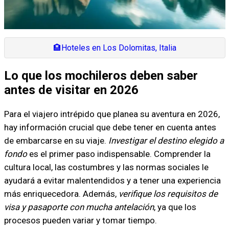
🏨
Hoteles en Los Dolomitas, Italia
Lo que los mochileros deben saber
antes de visitar en 2026
Para el viajero intrépido que planea su aventura en 2026,
hay información crucial que debe tener en cuenta antes
de embarcarse en su viaje.
Investigar el destino elegido a
fondo
es el primer paso indispensable. Comprender la
cultura local, las costumbres y las normas sociales le
ayudará a evitar malentendidos y a tener una experiencia
más enriquecedora. Además,
verifique los requisitos de
visa y pasaporte con mucha antelación
, ya que los
procesos pueden variar y tomar tiempo.