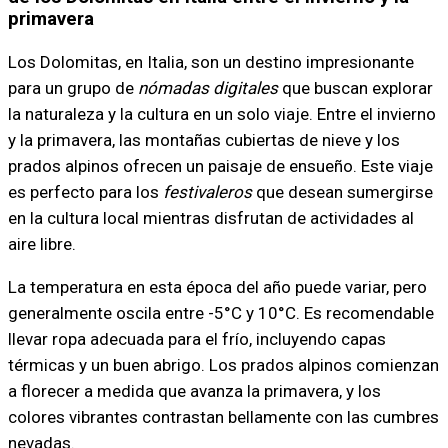
primavera
Los Dolomitas, en Italia, son un destino impresionante
para un grupo de
nómadas digitales
que buscan explorar
la naturaleza y la cultura en un solo viaje. Entre el invierno
y la primavera, las montañas cubiertas de nieve y los
prados alpinos ofrecen un paisaje de ensueño. Este viaje
es perfecto para los
festivaleros
que desean sumergirse
en la cultura local mientras disfrutan de actividades al
aire libre.
La temperatura en esta época del año puede variar, pero
generalmente oscila entre -5°C y 10°C. Es recomendable
llevar ropa adecuada para el frío, incluyendo capas
térmicas y un buen abrigo. Los prados alpinos comienzan
a florecer a medida que avanza la primavera, y los
colores vibrantes contrastan bellamente con las cumbres
nevadas.