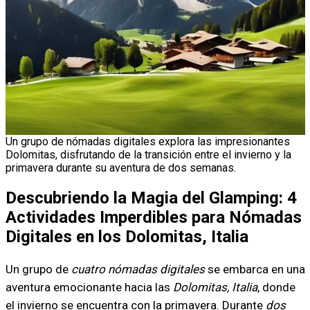
Un grupo de nómadas digitales explora las impresionantes
Dolomitas, disfrutando de la transición entre el invierno y la
primavera durante su aventura de dos semanas.
Descubriendo la Magia del Glamping: 4
Actividades Imperdibles para Nómadas
Digitales en los Dolomitas, Italia
Un grupo de
cuatro nómadas digitales
se embarca en una
aventura emocionante hacia las
Dolomitas, Italia
, donde
el invierno se encuentra con la primavera. Durante
dos