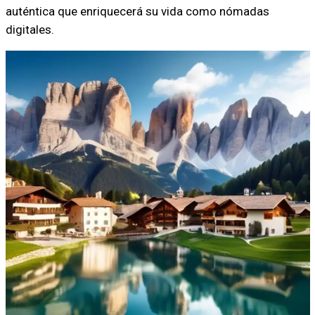
auténtica que enriquecerá su vida como nómadas
digitales.