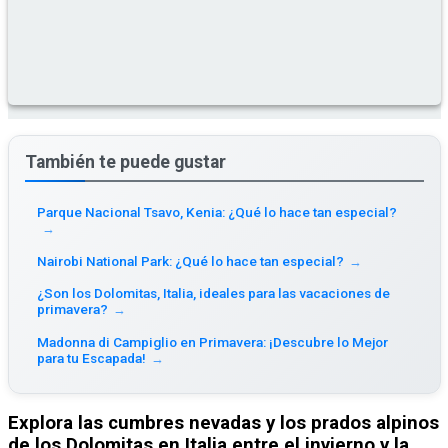
También te puede gustar
Parque Nacional Tsavo, Kenia: ¿Qué lo hace tan especial?
→
Nairobi National Park: ¿Qué lo hace tan especial?
→
¿Son los Dolomitas, Italia, ideales para las vacaciones de
primavera?
→
Madonna di Campiglio en Primavera: ¡Descubre lo Mejor
para tu Escapada!
→
Explora las cumbres nevadas y los prados alpinos
de los Dolomitas en Italia entre el invierno y la