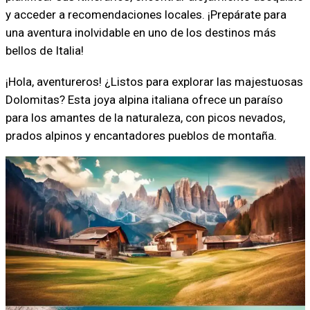
y acceder a recomendaciones locales. ¡Prepárate para
una aventura inolvidable en uno de los destinos más
bellos de Italia!
¡Hola, aventureros! ¿Listos para explorar las majestuosas
Dolomitas? Esta joya alpina italiana ofrece un paraíso
para los amantes de la naturaleza, con picos nevados,
prados alpinos y encantadores pueblos de montaña.