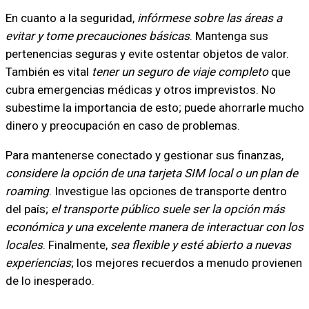
En cuanto a la seguridad,
infórmese sobre las áreas a
evitar y tome precauciones básicas
. Mantenga sus
pertenencias seguras y evite ostentar objetos de valor.
También es vital
tener un seguro de viaje completo
que
cubra emergencias médicas y otros imprevistos. No
subestime la importancia de esto; puede ahorrarle mucho
dinero y preocupación en caso de problemas.
Para mantenerse conectado y gestionar sus finanzas,
considere la opción de una tarjeta SIM local o un plan de
roaming
. Investigue las opciones de transporte dentro
del país;
el transporte público suele ser la opción más
económica y una excelente manera de interactuar con los
locales
. Finalmente,
sea flexible y esté abierto a nuevas
experiencias
; los mejores recuerdos a menudo provienen
de lo inesperado.