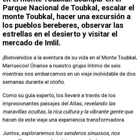
Parque Nacional de Toubkal, escalar el
monte Toubkal, hacer una excursión a
los pueblos bereberes, observar las
estrellas en el desierto y visitar el
mercado de Imlil.
¡Bienvenidos a la aventura de su vida en el Monte Toubkal,
Marruecos! Únanse a nuestro grupo íntimo de seis
mientras nos embarcamos en un viaje inolvidable de dos
semanas durante el otoño.
Como su guía experto, los llevaré a través de los
impresionantes paisajes del Atlas,
revelando las
maravillas ocultas, la rica cultura y la vibrante gente
que
hacen de este viaje una experiencia transformadora.
Juntos,
exploraremos los senderos sinuosos, nos