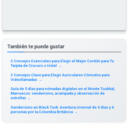
También te puede gustar
3 Consejos Esenciales para Elegir el Mejor Cordón para Tu
Tarjeta de Crucero o Hotel
→
3 Consejos Clave para Elegir Auriculares Cómodos para
Videollamadas
→
Guía de 5 días para nómadas digitales en el Monte Toubkal,
Marruecos: senderismo, acampada y observación de
estrellas
→
Senderismo en Black Tusk: Aventura invernal de 4 días y 6
personas por la Columbia Británica
→