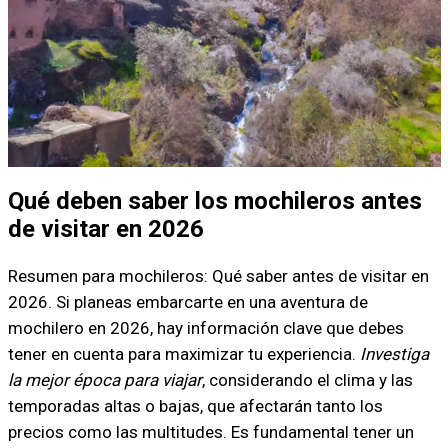
Qué deben saber los mochileros antes
de visitar en 2026
Resumen para mochileros: Qué saber antes de visitar en
2026. Si planeas embarcarte en una aventura de
mochilero en 2026, hay información clave que debes
tener en cuenta para maximizar tu experiencia.
Investiga
la mejor época para viajar
, considerando el clima y las
temporadas altas o bajas, que afectarán tanto los
precios como las multitudes. Es fundamental tener un