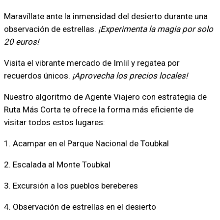
Maravíllate ante la inmensidad del desierto durante una
observación de estrellas.
¡Experimenta la magia por solo
20 euros!
Visita el vibrante mercado de Imlil y regatea por
recuerdos únicos.
¡Aprovecha los precios locales!
Nuestro algoritmo de Agente Viajero con estrategia de
Ruta Más Corta te ofrece la forma más eficiente de
visitar todos estos lugares:
1. Acampar en el Parque Nacional de Toubkal
2. Escalada al Monte Toubkal
3. Excursión a los pueblos bereberes
4. Observación de estrellas en el desierto