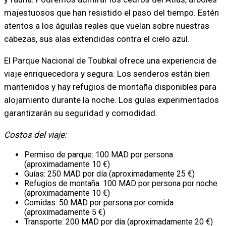
majestuosos que han resistido el paso del tiempo. Estén
atentos a los águilas reales que vuelan sobre nuestras
cabezas, sus alas extendidas contra el cielo azul.
El Parque Nacional de Toubkal ofrece una experiencia de
viaje enriquecedora y segura. Los senderos están bien
mantenidos y hay refugios de montaña disponibles para
alojamiento durante la noche. Los guías experimentados
garantizarán su seguridad y comodidad.
Costos del viaje:
Permiso de parque: 100 MAD por persona
(aproximadamente 10 €)
Guías: 250 MAD por día (aproximadamente 25 €)
Refugios de montaña: 100 MAD por persona por noche
(aproximadamente 10 €)
Comidas: 50 MAD por persona por comida
(aproximadamente 5 €)
Transporte: 200 MAD por día (aproximadamente 20 €)