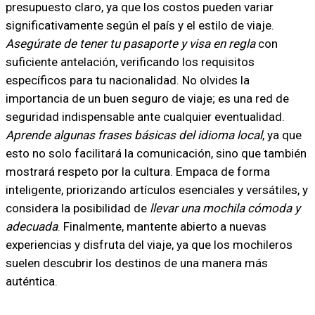
presupuesto claro, ya que los costos pueden variar
significativamente según el país y el estilo de viaje.
Asegúrate de tener tu pasaporte y visa en regla
con
suficiente antelación, verificando los requisitos
específicos para tu nacionalidad. No olvides la
importancia de un buen seguro de viaje; es una red de
seguridad indispensable ante cualquier eventualidad.
Aprende algunas frases básicas del idioma local
, ya que
esto no solo facilitará la comunicación, sino que también
mostrará respeto por la cultura. Empaca de forma
inteligente, priorizando artículos esenciales y versátiles, y
considera la posibilidad de
llevar una mochila cómoda y
adecuada
. Finalmente, mantente abierto a nuevas
experiencias y disfruta del viaje, ya que los mochileros
suelen descubrir los destinos de una manera más
auténtica.