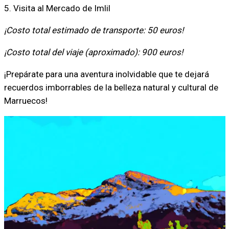
5. Visita al Mercado de Imlil
¡Costo total estimado de transporte: 50 euros!
¡Costo total del viaje (aproximado): 900 euros!
¡Prepárate para una aventura inolvidable que te dejará
recuerdos imborrables de la belleza natural y cultural de
Marruecos!