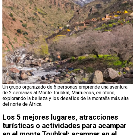
Un grupo organizado de 6 personas emprende una aventura
de 2 semanas al Monte Toubkal, Marruecos, en otoño,
explorando la belleza y los desafíos de la montaña más alta
del norte de África.
Los 5 mejores lugares, atracciones
turísticas o actividades para acampar
en el monte Toubkal: acampar en el