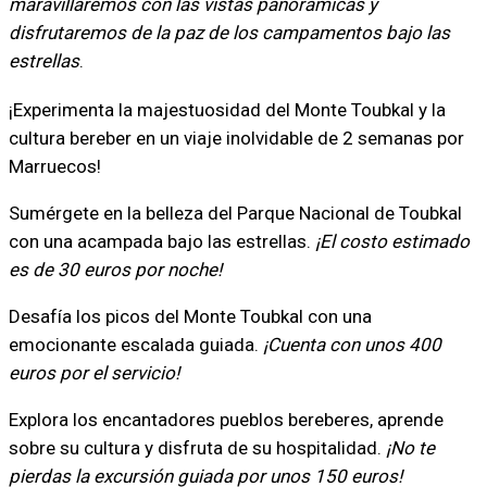
maravillaremos con las vistas panorámicas y
disfrutaremos de la paz de los campamentos bajo las
estrellas
.
¡Experimenta la majestuosidad del Monte Toubkal y la
cultura bereber en un viaje inolvidable de 2 semanas por
Marruecos!
Sumérgete en la belleza del Parque Nacional de Toubkal
con una acampada bajo las estrellas.
¡El costo estimado
es de 30 euros por noche!
Desafía los picos del Monte Toubkal con una
emocionante escalada guiada.
¡Cuenta con unos 400
euros por el servicio!
Explora los encantadores pueblos bereberes, aprende
sobre su cultura y disfruta de su hospitalidad.
¡No te
pierdas la excursión guiada por unos 150 euros!