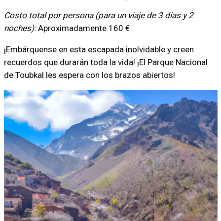
Costo total por persona (para un viaje de 3 días y 2
noches):
Aproximadamente 160 €
¡Embárquense en esta escapada inolvidable y creen
recuerdos que durarán toda la vida! ¡El Parque Nacional
de Toubkal les espera con los brazos abiertos!