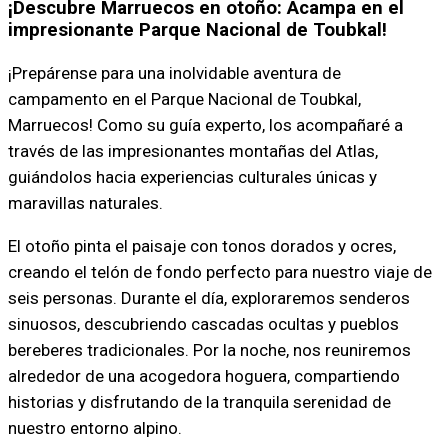
¡Descubre Marruecos en otoño: Acampa en el
impresionante Parque Nacional de Toubkal!
¡Prepárense para una inolvidable aventura de
campamento en el Parque Nacional de Toubkal,
Marruecos! Como su guía experto, los acompañaré a
través de las impresionantes montañas del Atlas,
guiándolos hacia experiencias culturales únicas y
maravillas naturales.
El otoño pinta el paisaje con tonos dorados y ocres,
creando el telón de fondo perfecto para nuestro viaje de
seis personas. Durante el día, exploraremos senderos
sinuosos, descubriendo cascadas ocultas y pueblos
bereberes tradicionales. Por la noche, nos reuniremos
alrededor de una acogedora hoguera, compartiendo
historias y disfrutando de la tranquila serenidad de
nuestro entorno alpino.