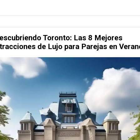
escubriendo Toronto: Las 8 Mejores
tracciones de Lujo para Parejas en Veran